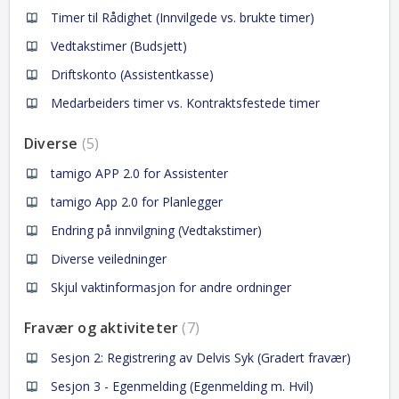
Timer til Rådighet (Innvilgede vs. brukte timer)
Vedtakstimer (Budsjett)
Driftskonto (Assistentkasse)
Medarbeiders timer vs. Kontraktsfestede timer
Diverse
5
tamigo APP 2.0 for Assistenter
tamigo App 2.0 for Planlegger
Endring på innvilgning (Vedtakstimer)
Diverse veiledninger
Skjul vaktinformasjon for andre ordninger
Fravær og aktiviteter
7
Sesjon 2: Registrering av Delvis Syk (Gradert fravær)
Sesjon 3 - Egenmelding (Egenmelding m. Hvil)