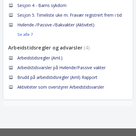
Sesjon 4 - Barns sykdom
Sesjon 5. Timeliste uke m. Fravær registrert frem i tid
Hvilende-/Passive-/Bakvakter (Aktivitet)
Se alle 7
Arbeidstidsregler og advarsler
4
Arbeidstidsregler (Aml.)
Arbeidstidsvarsler på Hvilende/Passive vakter
Brudd på arbeidstidsregler (Aml) Rapport
Aktiviteter som overstyrer Arbeidstidsvarsler