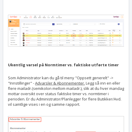
Ukentlig varsel på Normtimer vs. faktiske utførte timer
Som Administrator kan du gå til meny "Oppsett generelt" ->
"Innstillinger" -
Advarsler & Abonnementer.
Legg så inn en eller
flere mailadr.(semikolon mellom mailadr.), slik at du hver mandag
mottar oversikt over status faktiske timer vs. normtimer i
perioden. Er du Administrator/Planlegger for flere Butikker/Avd.
vil samtlige vises i en og samme rapport.