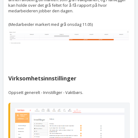
kan holde over det grå feltet for å få rapport på hvor
medarbeideren jobber den dagen.
(Medarbeider markert med grå onsdag 11.05)
Virksomhetsinnstillinger
Oppsett generelt - Innstilliger - Vaktbørs.