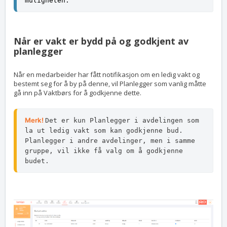
muligheten. 
Når er vakt er bydd på og godkjent av
planlegger
Når en medarbeider har fått notifikasjon om en ledig vakt og
bestemt seg for å by på denne, vil Planlegger som vanlig måtte
gå inn på Vaktbørs for å godkjenne dette.
Merk!
Det er kun Planlegger i avdelingen som 
la ut ledig vakt som kan godkjenne bud. 
Planlegger i andre avdelinger, men i samme 
gruppe, vil ikke få valg om å godkjenne 
budet.