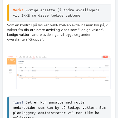
Merk!
 Øvrige ansatte (i Andre avdelinger) 
vil IKKE se disse ledige vaktene
Som en kontroll på hvilken vakt/ hvilken avdeling man byr på, vil
vakter fra
din ordinære avdeling vises som "Ledige vakter".
andre avdelinger vil legge seg under
Ledige vakter i
overskriften "Gruppe".
Tips! 
Det er kun ansatte med rolle 
medarbeider 
som kan by på ledige vakter. Som 
planlegger/ administrator vil man ikke ha 